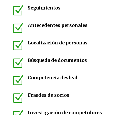
Z
Seguimientos
Z
Antecedentes personales
Z
Localización de personas
Z
Búsqueda de documentos
Z
Competencia desleal
Z
Fraudes de socios
Investigación de competidores