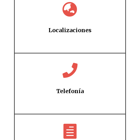

Localizaciones

Telefonía
