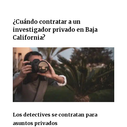
¿Cuándo contratar a un
investigador privado en Baja
California?
Los detectives se contratan para
asuntos privados