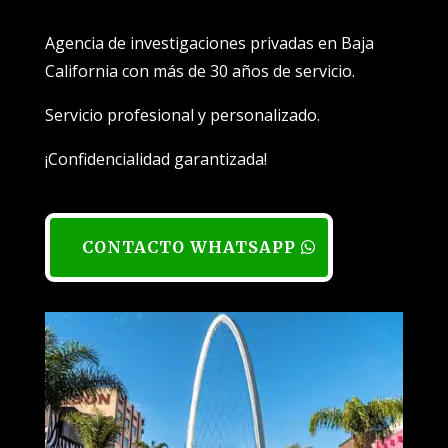
Agencia de investigaciones privadas en Baja
California con más de 30 años de servicio.
Servicio profesional y personalizado.
¡Confidencialidad garantizada!
CONTACTO WHATSAPP