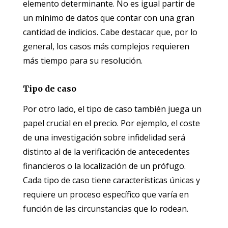
elemento determinante. No es igual partir de
un mínimo de datos que contar con una gran
cantidad de indicios. Cabe destacar que, por lo
general, los casos más complejos requieren
más tiempo para su resolución.
Tipo de caso
Por otro lado, el tipo de caso también juega un
papel crucial en el precio. Por ejemplo, el coste
de una investigación sobre infidelidad será
distinto al de la verificación de antecedentes
financieros o la localización de un prófugo.
Cada tipo de caso tiene características únicas y
requiere un proceso específico que varía en
función de las circunstancias que lo rodean.