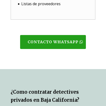
Listas de proveedores
CONTACTO WHATSAPP
¿Como contratar detectives
privados en Baja California?