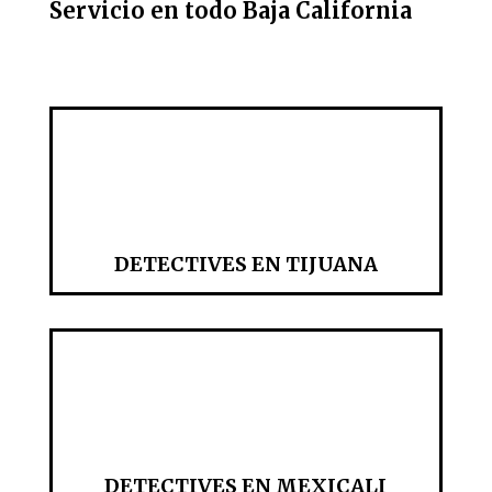
Servicio en todo Baja California
DETECTIVES EN TIJUANA
DETECTIVES EN MEXICALI