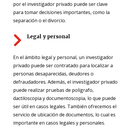
por el investigador privado puede ser clave
para tomar decisiones importantes, como la
separación o el divorcio.

Legal y personal
En el ámbito legal y personal, un investigador
privado puede ser contratado para localizar a
personas desaparecidas, deudores o
defraudadores. Además, el investigador privado
puede realizar pruebas de polígrafo,
dactiloscopia y documentoscopia, lo que puede
ser útil en casos legales. También ofrecemos el
servicio de ubicación de documentos, lo cual es
importante en casos legales y personales.