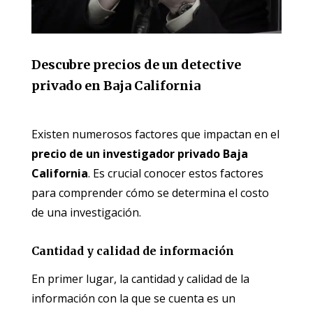
Descubre precios de un detective
privado en Baja California
Existen numerosos factores que impactan en el
precio de un investigador privado Baja
California
. Es crucial conocer estos factores
para comprender cómo se determina el costo
de una investigación.
Cantidad y calidad de información
En primer lugar, la cantidad y calidad de la
información con la que se cuenta es un