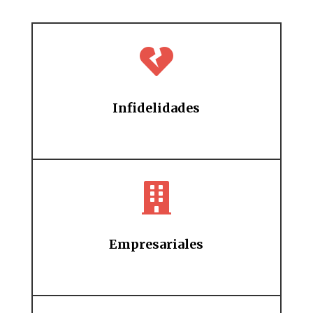

Infidelidades

Empresariales