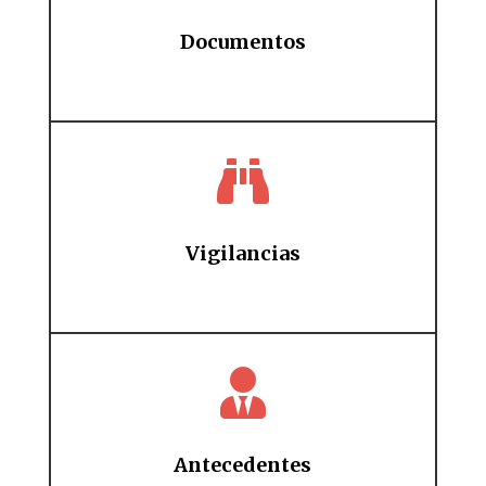
Documentos

Vigilancias

Antecedentes