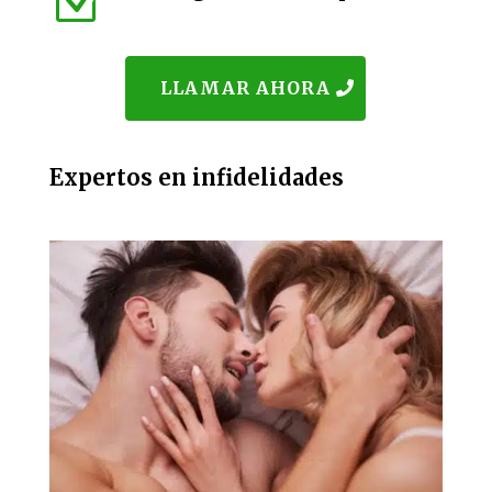
Z
LLAMAR AHORA
Expertos en infidelidades