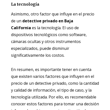
La tecnología
Asimismo, otro factor que influye en el precio
de un
detective privado en Baja
California
es la tecnología. El uso de
dispositivos tecnológicos como software,
cámaras ocultas y otros instrumentos
especializados, puede disminuir
significativamente los costos.
En resumen, es importante tener en cuenta
que existen varios factores que influyen en el
precio de un detective privado, como la cantidad
y calidad de información, el tipo de caso, y la
tecnología utilizada. Por ello, es recomendable
conocer estos factores para tomar una decisión