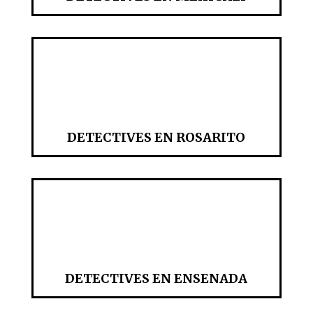
DETECTIVES EN ROSARITO
DETECTIVES EN ENSENADA