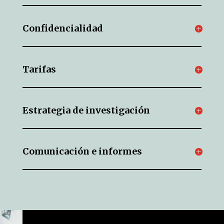
Confidencialidad
Tarifas
Estrategia de investigación
Comunicación e informes