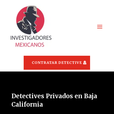
CONTRATAR DETECTIVE
Detectives Privados en Baja
California