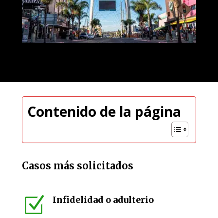
Contenido de la página
Casos más solicitados
Z
Infidelidad o adulterio