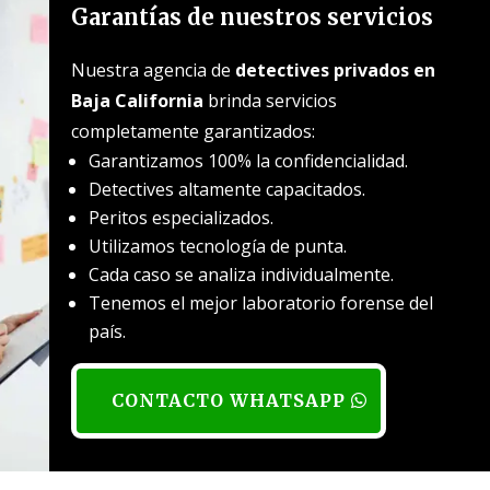
Garantías de nuestros servicios
Nuestra agencia de
detectives privados en
Baja California
brinda servicios
completamente garantizados:
Garantizamos 100% la confidencialidad.
Detectives altamente capacitados.
Peritos especializados.
Utilizamos tecnología de punta.
Cada caso se analiza individualmente.
Tenemos el mejor laboratorio forense del
país.
CONTACTO WHATSAPP