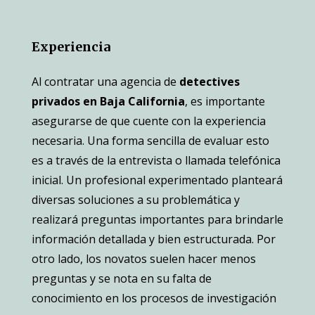
Experiencia
Al contratar una agencia de
detectives
privados en Baja California
, es importante
asegurarse de que cuente con la experiencia
necesaria. Una forma sencilla de evaluar esto
es a través de la entrevista o llamada telefónica
inicial. Un profesional experimentado planteará
diversas soluciones a su problemática y
realizará preguntas importantes para brindarle
información detallada y bien estructurada. Por
otro lado, los novatos suelen hacer menos
preguntas y se nota en su falta de
conocimiento en los procesos de investigación