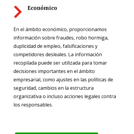

Económico
En el ámbito económico, proporcionamos
información sobre fraudes, robo hormiga,
duplicidad de empleo, falsificaciones y
competidores desleales. La información
recopilada puede ser utilizada para tomar
decisiones importantes en el ámbito
empresarial, como ajustes en las políticas de
seguridad, cambios en la estructura
organizativa o incluso acciones legales contra
los responsables.