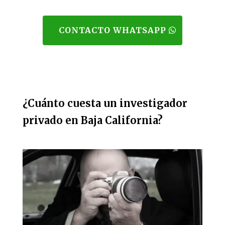
CONTACTO WHATSAPP
¿Cuánto cuesta un investigador
privado en Baja California?