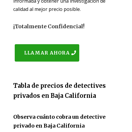
informada y obtener una investigación de
calidad al mejor precio posible.
¡Totalmente Confidencial!
LLAMAR AHORA
Tabla de precios de detectives
privados en Baja California
Observa cuánto cobra un detective
privado en Baja California