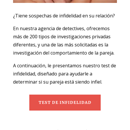
¿Tiene sospechas de infidelidad en su relación?
En nuestra agencia de detectives, ofrecemos
más de 200 tipos de investigaciones privadas
diferentes, y una de las más solicitadas es la
investigación del comportamiento de la pareja.
A continuación, le presentamos nuestro test de
infidelidad, diseñado para ayudarle a
determinar si su pareja está siendo infiel.
TEST DE INFIDELIDAD