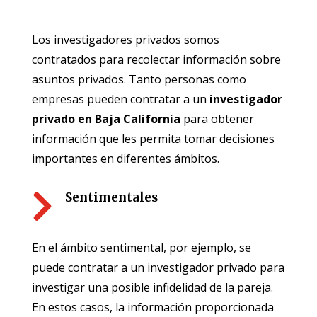
Los investigadores privados somos
contratados para recolectar información sobre
asuntos privados. Tanto personas como
empresas pueden contratar a un
investigador
privado en Baja California
para obtener
información que les permita tomar decisiones
importantes en diferentes ámbitos.

Sentimentales
En el ámbito sentimental, por ejemplo, se
puede contratar a un investigador privado para
investigar una posible infidelidad de la pareja.
En estos casos, la información proporcionada