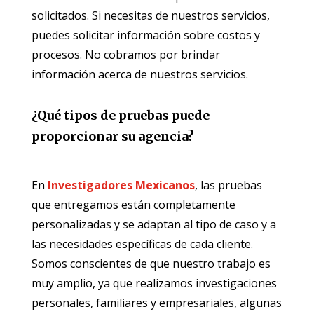
solicitados. Si necesitas de nuestros servicios,
puedes solicitar información sobre costos y
procesos. No cobramos por brindar
información acerca de nuestros servicios.
¿Qué tipos de pruebas puede
proporcionar su agencia?
En
Investigadores Mexicanos
, las pruebas
que entregamos están completamente
personalizadas y se adaptan al tipo de caso y a
las necesidades específicas de cada cliente.
Somos conscientes de que nuestro trabajo es
muy amplio, ya que realizamos investigaciones
personales, familiares y empresariales, algunas