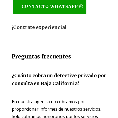
CONTACTO WHATSAPP
¡Contrate experiencia!
Preguntas frecuentes
¿Cuánto cobra un detective privado por
consulta en Baja California?
En nuestra agencia no cobramos por
proporcionar informes de nuestros servicios.
Solo cobramos honorarios por los servicios