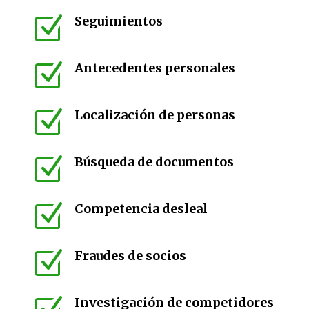
Z
Seguimientos
Z
Antecedentes personales
Z
Localización de personas
Z
Búsqueda de documentos
Z
Competencia desleal
Z
Fraudes de socios
Investigación de competidores