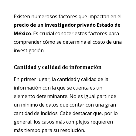
Existen numerosos factores que impactan en el
precio de un investigador privado Estado de
México
. Es crucial conocer estos factores para
comprender cómo se determina el costo de una
investigación.
Cantidad y calidad de información
En primer lugar, la cantidad y calidad de la
información con la que se cuenta es un
elemento determinante. No es igual partir de
un mínimo de datos que contar con una gran
cantidad de indicios. Cabe destacar que, por lo
general, los casos más complejos requieren
más tiempo para su resolución.