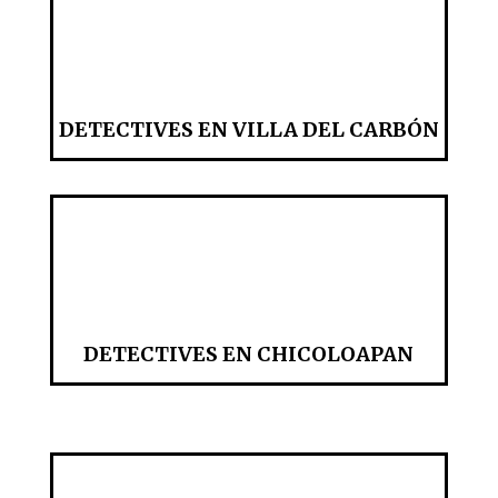
DETECTIVES EN VILLA DEL CARBÓN
DETECTIVES EN CHICOLOAPAN