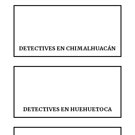
DETECTIVES EN CHIMALHUACÁN
DETECTIVES EN HUEHUETOCA