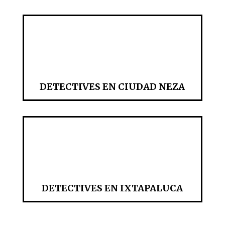
DETECTIVES EN CIUDAD NEZA
DETECTIVES EN IXTAPALUCA