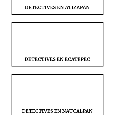
DETECTIVES EN ATIZAPÁN
DETECTIVES EN ECATEPEC
DETECTIVES EN NAUCALPAN