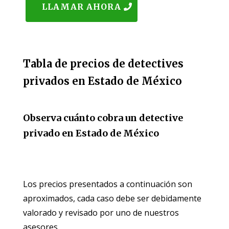
LLAMAR AHORA
Tabla de precios de detectives
privados en Estado de México
Observa cuánto cobra un detective
privado en Estado de México
Los precios presentados a continuación son
aproximados, cada caso debe ser debidamente
valorado y revisado por uno de nuestros
asesores.