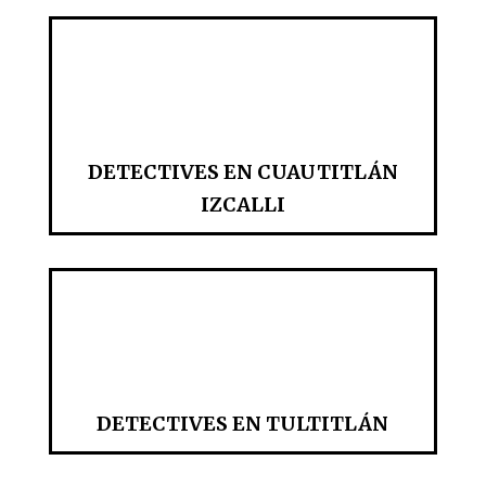
DETECTIVES EN CUAUTITLÁN
IZCALLI
DETECTIVES EN TULTITLÁN