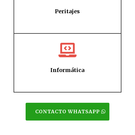
Peritajes

Informática
CONTACTO WHATSAPP