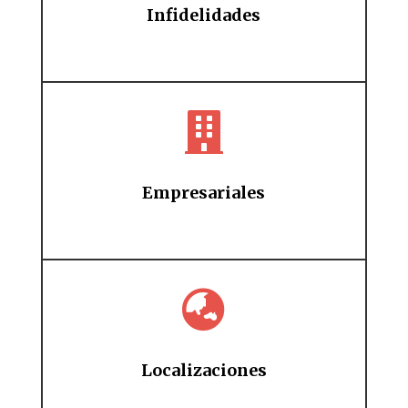
Infidelidades

Empresariales

Localizaciones