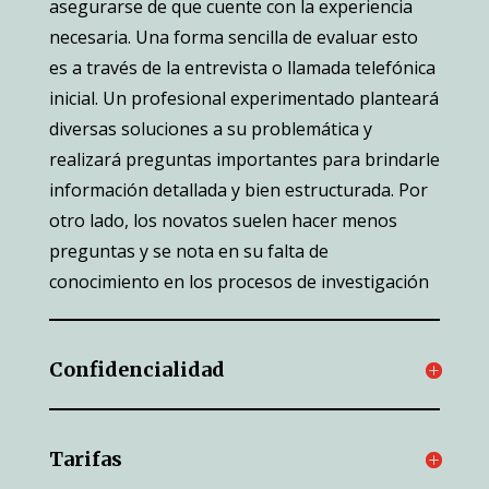
asegurarse de que cuente con la experiencia
necesaria. Una forma sencilla de evaluar esto
es a través de la entrevista o llamada telefónica
inicial. Un profesional experimentado planteará
diversas soluciones a su problemática y
realizará preguntas importantes para brindarle
información detallada y bien estructurada. Por
otro lado, los novatos suelen hacer menos
preguntas y se nota en su falta de
conocimiento en los procesos de investigación
Confidencialidad
Tarifas