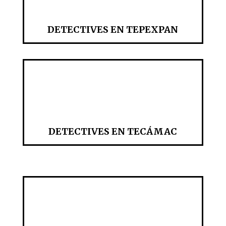
DETECTIVES EN TEPEXPAN
DETECTIVES EN TECÁMAC