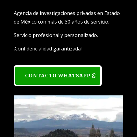
Agencia de investigaciones privadas en Estado
de México con más de 30 años de servicio.
Servicio profesional y personalizado.
¡Confidencialidad garantizada!
CONTACTO WHATSAPP