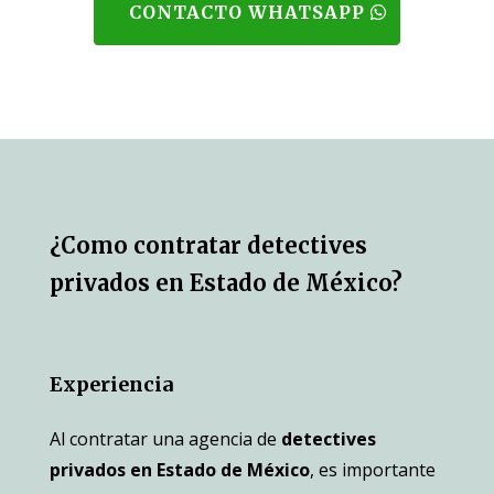
CONTACTO WHATSAPP
¿Como contratar detectives
privados en Estado de México?
Experiencia
Al contratar una agencia de
detectives
privados en Estado de México
, es importante