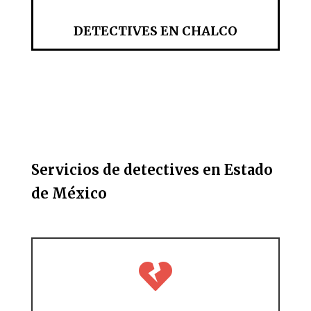
DETECTIVES EN CHALCO
Servicios de detectives en Estado
de México
