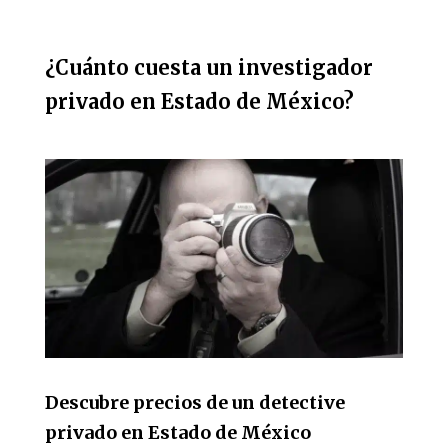
¿Cuánto cuesta un investigador
privado en Estado de México?
Descubre precios de un detective
privado en Estado de México