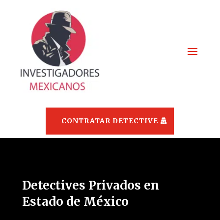
CONTRATAR DETECTIVE
Detectives Privados en
Estado de México