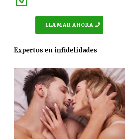
Z
LLAMAR AHORA
Expertos en infidelidades