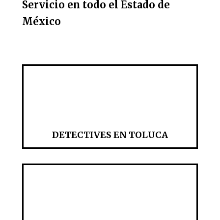
Servicio en todo el Estado de
México
DETECTIVES EN TOLUCA