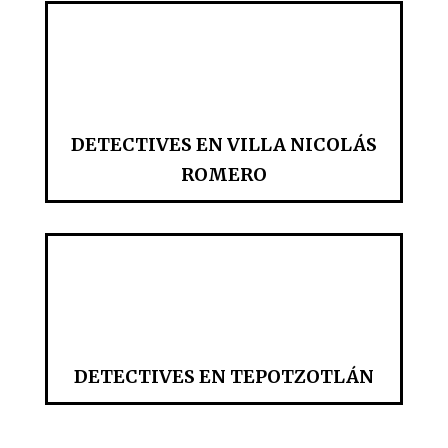
DETECTIVES EN VILLA NICOLÁS
ROMERO
DETECTIVES EN TEPOTZOTLÁN