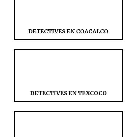
DETECTIVES EN COACALCO
DETECTIVES EN TEXCOCO