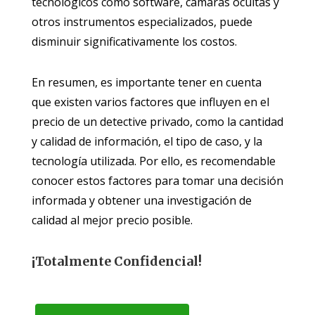
tecnológicos como software, cámaras ocultas y
otros instrumentos especializados, puede
disminuir significativamente los costos.
En resumen, es importante tener en cuenta
que existen varios factores que influyen en el
precio de un detective privado, como la cantidad
y calidad de información, el tipo de caso, y la
tecnología utilizada. Por ello, es recomendable
conocer estos factores para tomar una decisión
informada y obtener una investigación de
calidad al mejor precio posible.
¡Totalmente Confidencial!