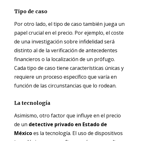
Tipo de caso
Por otro lado, el tipo de caso también juega un
papel crucial en el precio. Por ejemplo, el coste
de una investigación sobre infidelidad será
distinto al de la verificación de antecedentes
financieros o la localización de un prófugo.
Cada tipo de caso tiene características únicas y
requiere un proceso específico que varía en
función de las circunstancias que lo rodean.
La tecnología
Asimismo, otro factor que influye en el precio
de un
detective privado en Estado de
México
es la tecnología. El uso de dispositivos