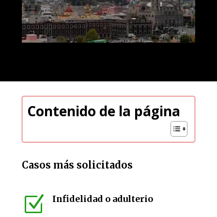
Contenido de la página
Casos más solicitados
Z
Infidelidad o adulterio