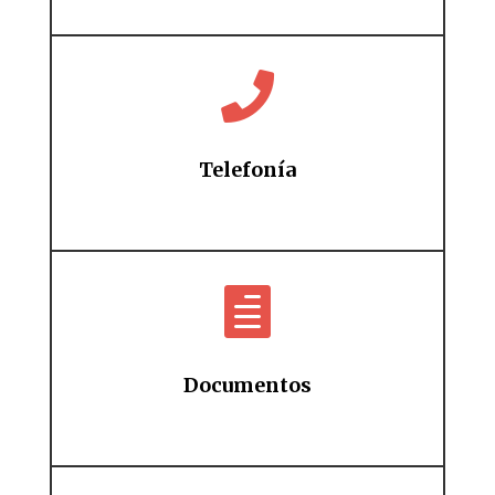

Telefonía

Documentos