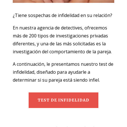
¿Tiene sospechas de infidelidad en su relación?
En nuestra agencia de detectives, ofrecemos
más de 200 tipos de investigaciones privadas
diferentes, y una de las más solicitadas es la
investigación del comportamiento de la pareja.
A continuación, le presentamos nuestro test de
infidelidad, diseñado para ayudarle a
determinar si su pareja está siendo infiel.
TEST DE INFIDELIDAD