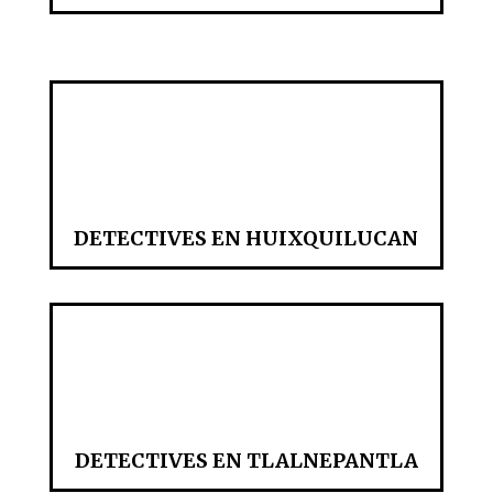
DETECTIVES EN HUIXQUILUCAN
DETECTIVES EN TLALNEPANTLA