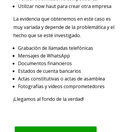
Utilizar now haut para crear otra empresa
La evidencia que obtenemos en este caso es
muy variada y depende de la problemática y el
hecho que se esté investigado.
Grabación de llamadas telefónicas
Mensajes de WhatsApp
Documentos financieros
Estados de cuenta bancarios
Actas constitutivas o actas de asamblea
Fotografías y videos comprometedores
¡Llegamos al fondo de la verdad!