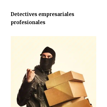
Detectives empresariales
profesionales