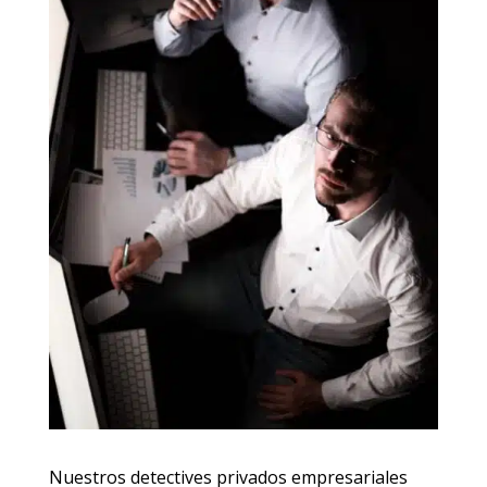
Nuestros detectives privados empresariales