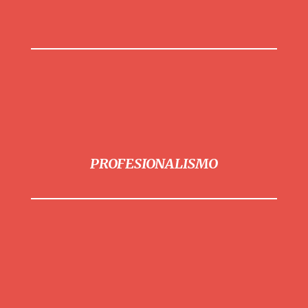
PROFESIONALISMO