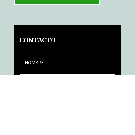
CONTACTO