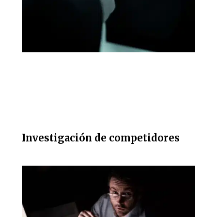
Investigación de competidores