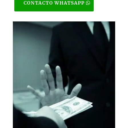
CONTACTO WHATSAPP