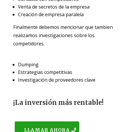
Venta de secretos de la empresa
Creación de empresa paralela
Finalmente debemos mencionar que tambien
realizamos investigaciones sobre los
competidores.
Dumping
Estrategias competitivas
Investigación de proveedores clave
¡La inversión más rentable!
LLAMAR AHORA