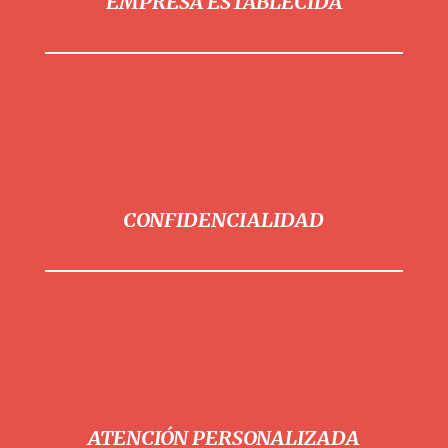
EMPRESA ESTABLECIDA
CONFIDENCIALIDAD
ATENCIÓN PERSONALIZADA