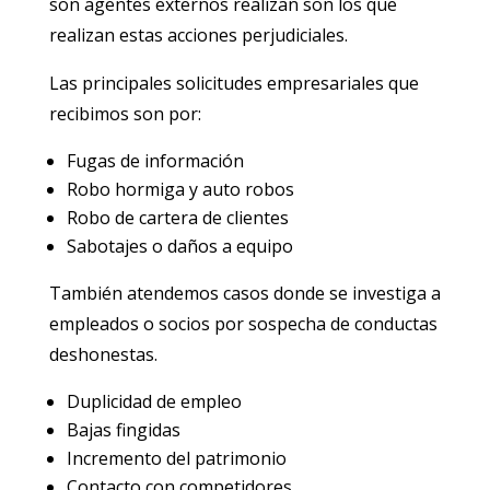
son agentes externos realizan son los que
realizan estas acciones perjudiciales.
Las principales solicitudes empresariales que
recibimos son por:
Fugas de información
Robo hormiga y auto robos
Robo de cartera de clientes
Sabotajes o daños a equipo
También atendemos casos donde se investiga a
empleados o socios por sospecha de conductas
deshonestas.
Duplicidad de empleo
Bajas fingidas
Incremento del patrimonio
Contacto con competidores