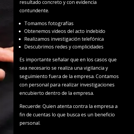
resultado concreto y con evidencia
contundente.
Tomamos fotografías
Obtenemos videos del acto indebido
Realizamos investigación telefónica
Descubrimos redes y complicidades
Es importante señalar que en los casos que
sea necesario se realiza una vigilancia y
seguimiento fuera de la empresa. Contamos
con personal para realizar investigaciones
encubierto dentro de la empresa.
Recuerde: Quien atenta contra la empresa a
fin de cuentas lo que busca es un beneficio
personal.