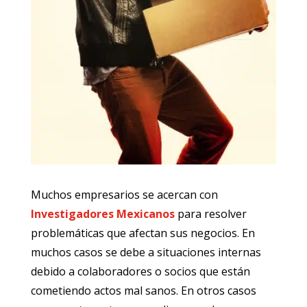
Muchos empresarios se acercan con
Investigadores Mexicanos
para resolver
problemáticas que afectan sus negocios. En
muchos casos se debe a situaciones internas
debido a colaboradores o socios que están
cometiendo actos mal sanos. En otros casos