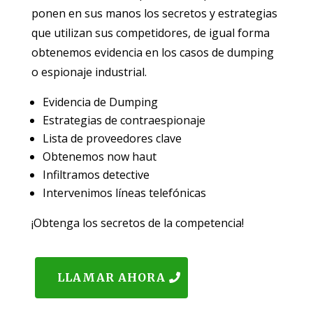
ponen en sus manos los secretos y estrategias
que utilizan sus competidores, de igual forma
obtenemos evidencia en los casos de dumping
o espionaje industrial.
Evidencia de Dumping
Estrategias de contraespionaje
Lista de proveedores clave
Obtenemos now haut
Infiltramos detective
Intervenimos líneas telefónicas
¡Obtenga los secretos de la competencia!
LLAMAR AHORA