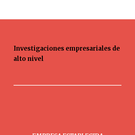
Investigaciones empresariales de
alto nivel