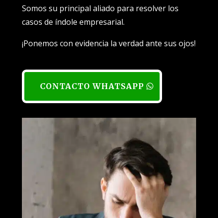
Somos su principal aliado para resolver los
casos de índole empresarial.
¡Ponemos con evidencia la verdad ante sus ojos!
CONTACTO WHATSAPP