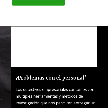
¿Problemas con el personal?
Los detectives empresariales contamos con
múltiples herramientas y métodos de
investigación que nos permiten entregar un