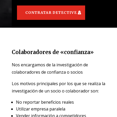
CONTRATAR DETECTIVE
Colaboradores de «confianza»
Nos encargamos de la investigación de
colaboradores de confianza o socios
Los motivos principales por los que se realiza la
investigación de un socio o colaborador son:
No reportar beneficios reales
Utilizar empresa paralela
Vender información a competidores