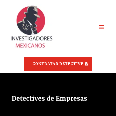
CONTRATAR DETECTIVE
Detectives de Empresas