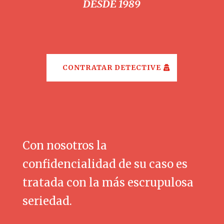
DESDE 1989
CONTRATAR DETECTIVE
Con nosotros la
confidencialidad de su caso es
tratada con la más escrupulosa
seriedad.