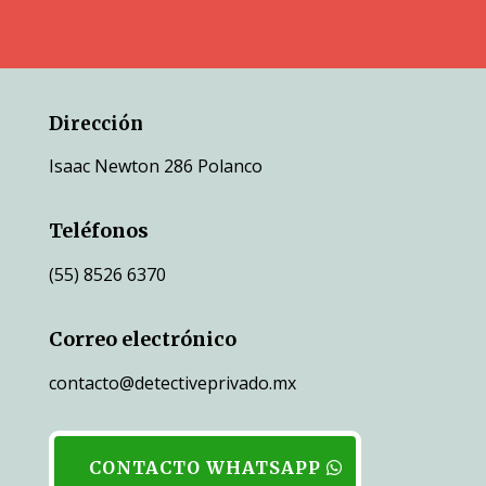
Dirección
Isaac Newton 286 Polanco
Teléfonos
(55) 8526 6370
Correo electrónico
contacto@detectiveprivado.mx
CONTACTO WHATSAPP